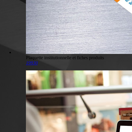
Plaquette institutionnelle et fiches produits
19930