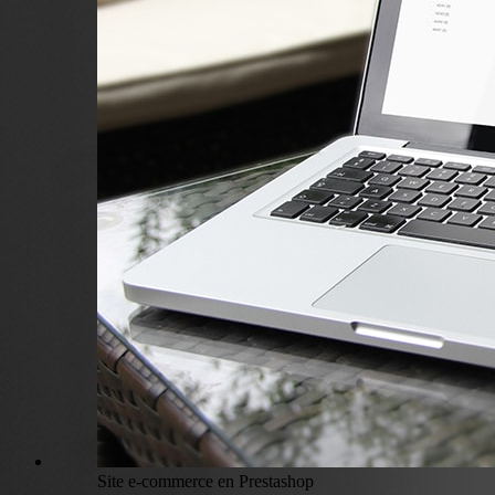
Site e-commerce en Prestashop