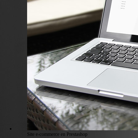
Site e-commerce en Prestashop