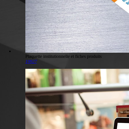
Plaquette institutionnelle et fiches produits
19927