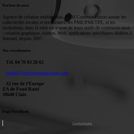
Parlons de nous
Agence de création multimédias, JMM Communication assiste les
collectivités locales et territoriales, les PME/PMI/TPE, et les
institutions, dans la mise en œuvre de leurs outils de communication
: création graphique, édition, Web, applications spécifiques dédiées à
Internet, depuis 2007.
Nos coordonnées
Tél. 04 76 03 28 62
studio@jmmcommunication.com
32 rue de l’Europe
ZA de Fond Ratel
38640 Claix
Page FaceBook
CrayfishStudios