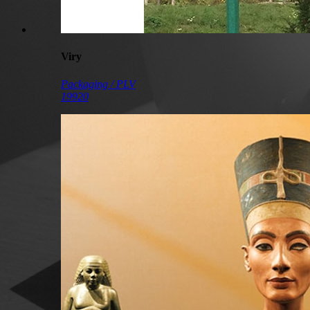
Viry
Packaging / PLV
19920